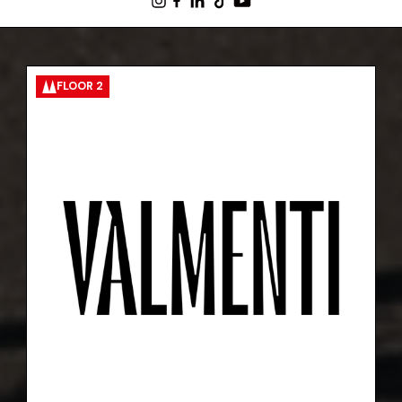
FLOOR 2