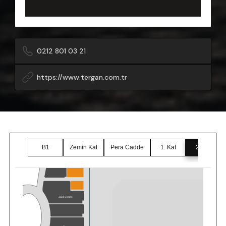
0212 801 03 21
https://www.tergan.com.tr