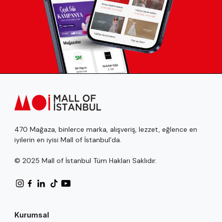
470 Mağaza, binlerce marka, alışveriş, lezzet, eğlence en
iyilerin en iyisi Mall of İstanbul’da.
© 2025 Mall of İstanbul Tüm Hakları Saklıdır.
Kurumsal