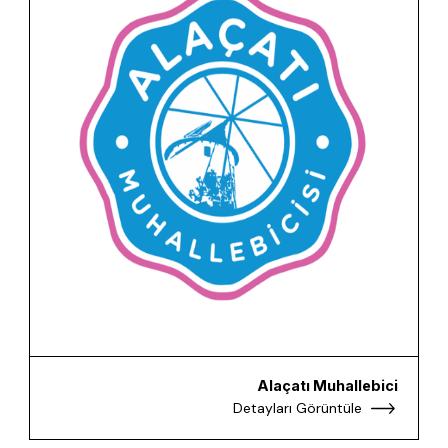
Alaçatı Muhallebici
Detayları Görüntüle