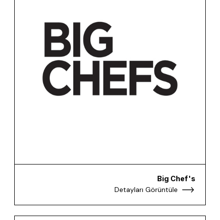
Big Chef's
Detayları Görüntüle