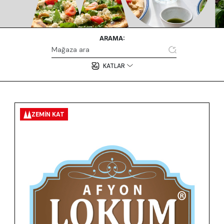
ARAMA:
KATLAR
ZEMIN KAT