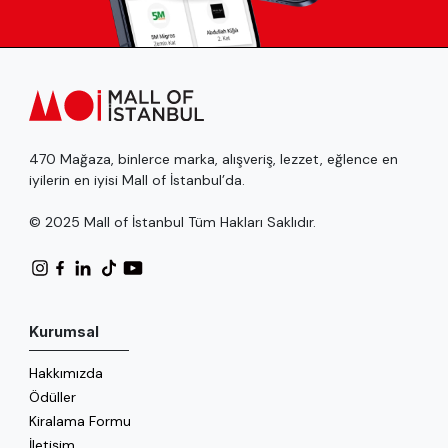
470 Mağaza, binlerce marka, alışveriş, lezzet, eğlence en
iyilerin en iyisi Mall of İstanbul’da.
© 2025 Mall of İstanbul Tüm Hakları Saklıdır.
Kurumsal
Hakkımızda
Ödüller
Kiralama Formu
İletişim