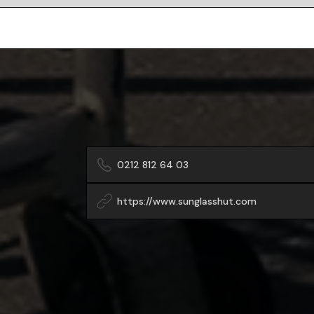
0212 812 64 03
https://www.sunglasshut.com