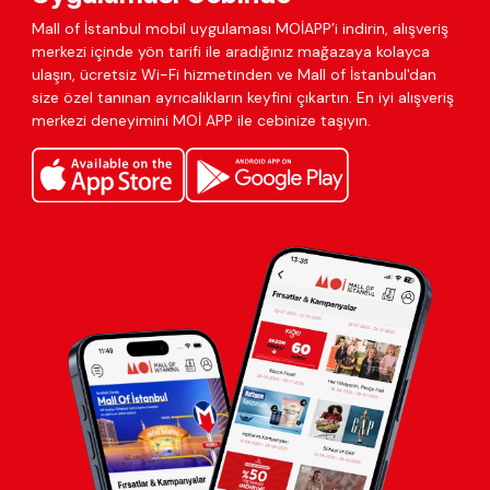
Mall of İstanbul mobil uygulaması MOİAPP’i indirin, alışveriş
merkezi içinde yön tarifi ile aradığınız mağazaya kolayca
ulaşın, ücretsiz Wi-Fi hizmetinden ve Mall of İstanbul'dan
size özel tanınan ayrıcalıkların keyfini çıkartın. En iyi alışveriş
merkezi deneyimini MOİ APP ile cebinize taşıyın.