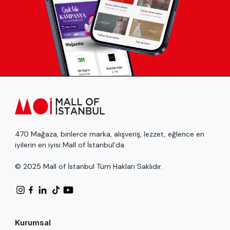
470 Mağaza, binlerce marka, alışveriş, lezzet, eğlence en
iyilerin en iyisi Mall of İstanbul’da.
© 2025 Mall of İstanbul Tüm Hakları Saklıdır.
Kurumsal