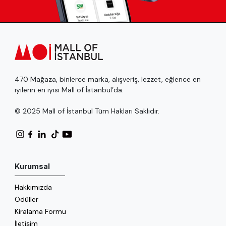
470 Mağaza, binlerce marka, alışveriş, lezzet, eğlence en
iyilerin en iyisi Mall of İstanbul’da.
© 2025 Mall of İstanbul Tüm Hakları Saklıdır.
Kurumsal
Hakkımızda
Ödüller
Kiralama Formu
İletişim