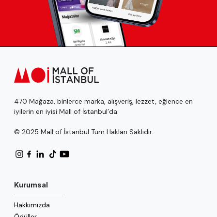
470 Mağaza, binlerce marka, alışveriş, lezzet, eğlence en
iyilerin en iyisi Mall of İstanbul’da.
© 2025 Mall of İstanbul Tüm Hakları Saklıdır.
Kurumsal
Hakkımızda
Ödüller