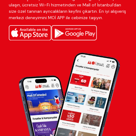
ulaşın, ücretsiz Wi-Fi hizmetinden ve Mall of İstanbul'dan
size özel tanınan ayrıcalıkların keyfini çıkartın. En iyi alışveriş
merkezi deneyimini MOİ APP ile cebinize taşıyın.