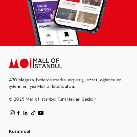
470 Mağaza, binlerce marka, alışveriş, lezzet, eğlence en
iyilerin en iyisi Mall of İstanbul’da.
© 2025 Mall of İstanbul Tüm Hakları Saklıdır.
Kurumsal