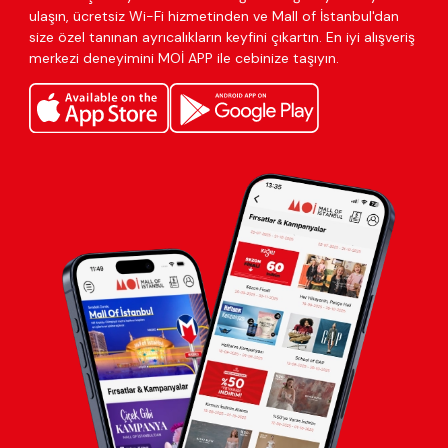
ulaşın, ücretsiz Wi-Fi hizmetinden ve Mall of İstanbul'dan
size özel tanınan ayrıcalıkların keyfini çıkartın. En iyi alışveriş
merkezi deneyimini MOİ APP ile cebinize taşıyın.