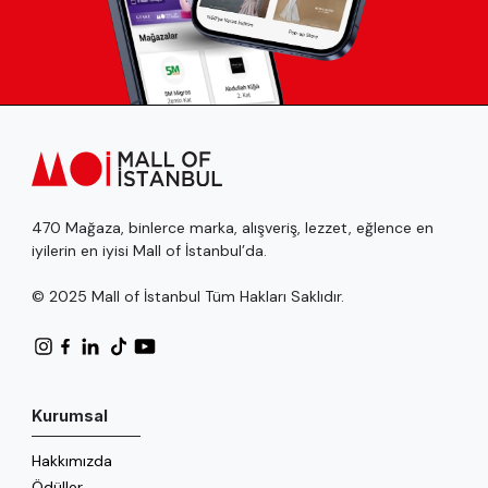
470 Mağaza, binlerce marka, alışveriş, lezzet, eğlence en
iyilerin en iyisi Mall of İstanbul’da.
© 2025 Mall of İstanbul Tüm Hakları Saklıdır.
Kurumsal
Hakkımızda
Ödüller