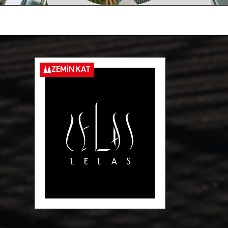
ZEMIN KAT