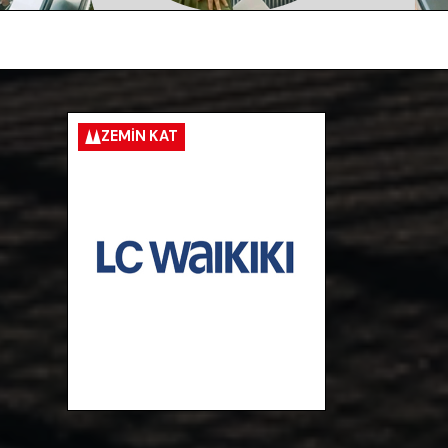
ZEMIN KAT