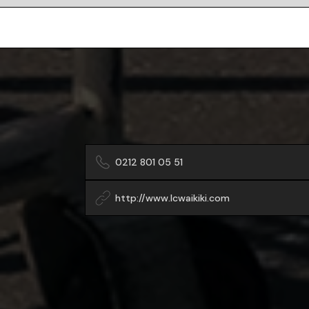
0212 801 05 51
http://www.lcwaikiki.com