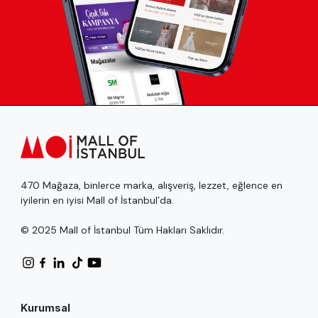
470 Mağaza, binlerce marka, alışveriş, lezzet, eğlence en
iyilerin en iyisi Mall of İstanbul’da.
© 2025 Mall of İstanbul Tüm Hakları Saklıdır.
Kurumsal