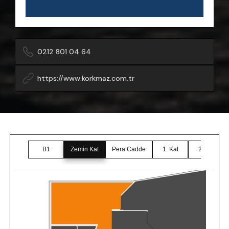
0212 801 04 64
https://www.korkmaz.com.tr