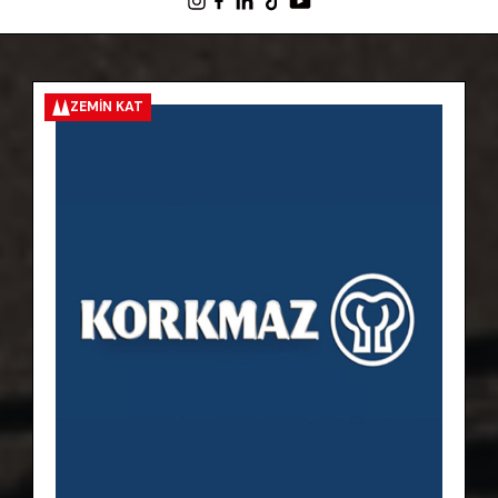
ZEMIN KAT