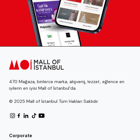
470 Mağaza, binlerce marka, alışveriş, lezzet, eğlence en
iyilerin en iyisi Mall of İstanbul’da.
© 2025 Mall of İstanbul Tüm Hakları Saklıdır.
Corporate