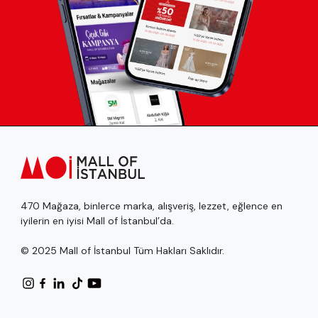
470 Mağaza, binlerce marka, alışveriş, lezzet, eğlence en
iyilerin en iyisi Mall of İstanbul’da.
© 2025 Mall of İstanbul Tüm Hakları Saklıdır.