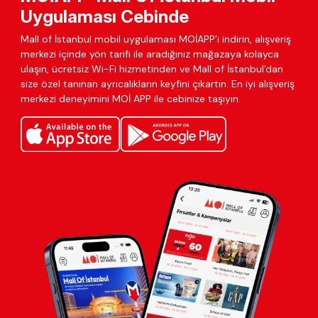
Uygulaması Cebinde
Mall of İstanbul mobil uygulaması MOİAPP’i indirin, alışveriş
merkezi içinde yön tarifi ile aradığınız mağazaya kolayca
ulaşın, ücretsiz Wi-Fi hizmetinden ve Mall of İstanbul'dan
size özel tanınan ayrıcalıkların keyfini çıkartın. En iyi alışveriş
merkezi deneyimini MOİ APP ile cebinize taşıyın.