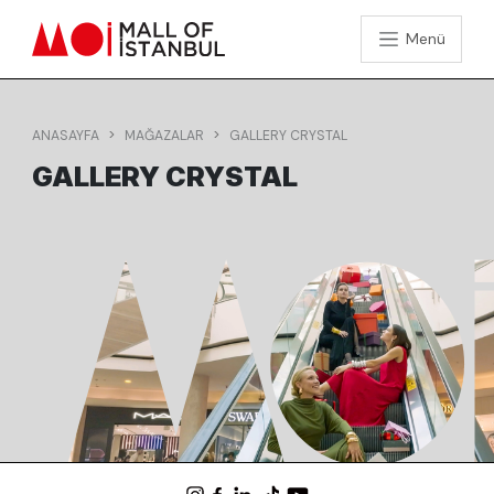
Menü
ANASAYFA
MAĞAZALAR
GALLERY CRYSTAL
GALLERY CRYSTAL