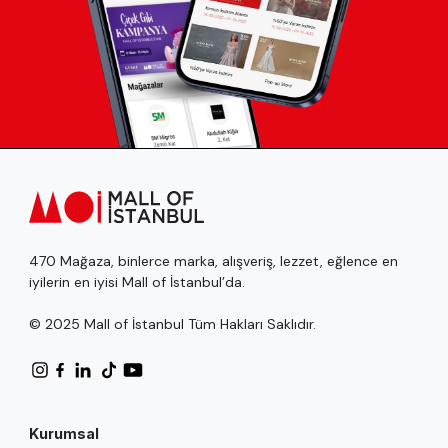
470 Mağaza, binlerce marka, alışveriş, lezzet, eğlence en
iyilerin en iyisi Mall of İstanbul’da.
© 2025 Mall of İstanbul Tüm Hakları Saklıdır.
Kurumsal