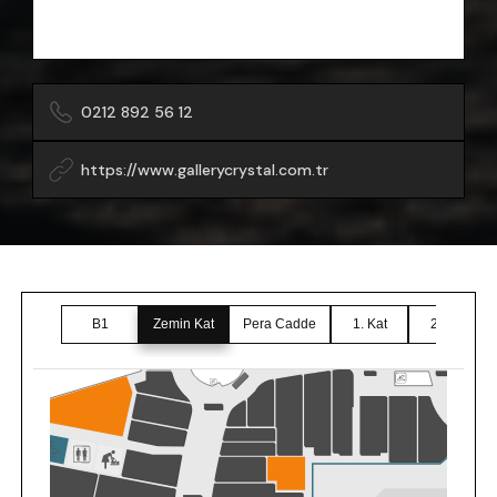
0212 892 56 12
https://www.gallerycrystal.com.tr