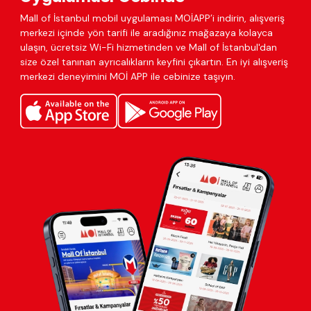
Mall of İstanbul mobil uygulaması MOİAPP’i indirin, alışveriş
merkezi içinde yön tarifi ile aradığınız mağazaya kolayca
ulaşın, ücretsiz Wi-Fi hizmetinden ve Mall of İstanbul'dan
size özel tanınan ayrıcalıkların keyfini çıkartın. En iyi alışveriş
merkezi deneyimini MOİ APP ile cebinize taşıyın.