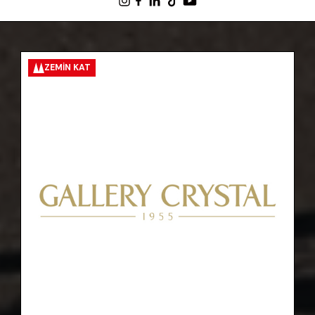
ZEMIN KAT