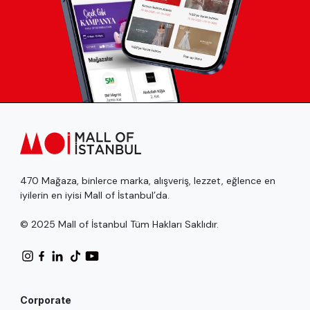
470 Mağaza, binlerce marka, alışveriş, lezzet, eğlence en
iyilerin en iyisi Mall of İstanbul’da.
© 2025 Mall of İstanbul Tüm Hakları Saklıdır.
Corporate