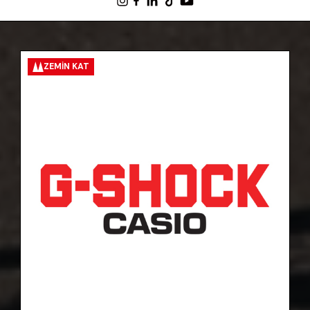
ZEMIN KAT