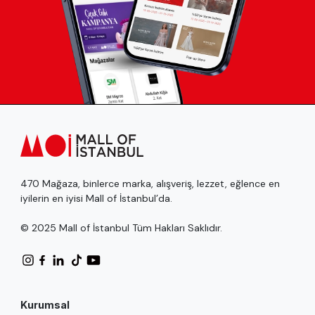
470 Mağaza, binlerce marka, alışveriş, lezzet, eğlence en
iyilerin en iyisi Mall of İstanbul’da.
© 2025 Mall of İstanbul Tüm Hakları Saklıdır.
Kurumsal