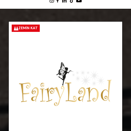
ZEMIN KAT