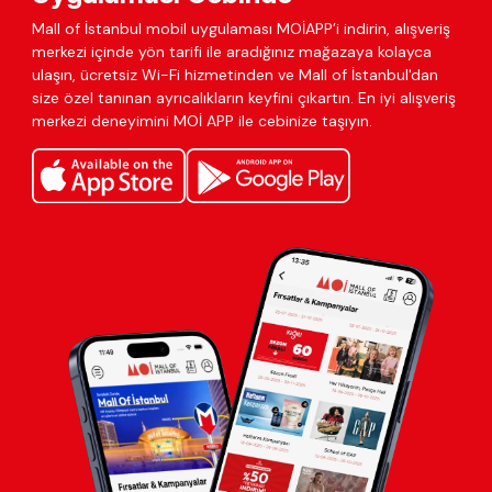
Mall of İstanbul mobil uygulaması MOİAPP’i indirin, alışveriş
merkezi içinde yön tarifi ile aradığınız mağazaya kolayca
ulaşın, ücretsiz Wi-Fi hizmetinden ve Mall of İstanbul'dan
size özel tanınan ayrıcalıkların keyfini çıkartın. En iyi alışveriş
merkezi deneyimini MOİ APP ile cebinize taşıyın.