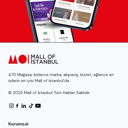
470 Mağaza, binlerce marka, alışveriş, lezzet, eğlence en
iyilerin en iyisi Mall of İstanbul’da.
© 2025 Mall of İstanbul Tüm Hakları Saklıdır.
Kurumsal