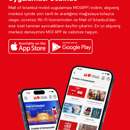
Mall of İstanbul mobil uygulaması MOİAPP’i indirin, alışveriş
merkezi içinde yön tarifi ile aradığınız mağazaya kolayca
ulaşın, ücretsiz Wi-Fi hizmetinden ve Mall of İstanbul'dan
size özel tanınan ayrıcalıkların keyfini çıkartın. En iyi alışveriş
merkezi deneyimini MOİ APP ile cebinize taşıyın.