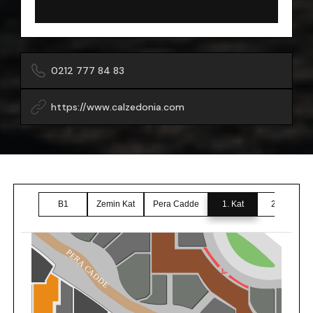
0212 777 84 83
https://www.calzedonia.com