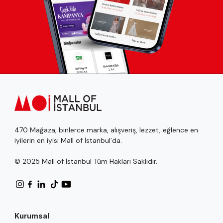
470 Mağaza, binlerce marka, alışveriş, lezzet, eğlence en
iyilerin en iyisi Mall of İstanbul’da.
© 2025 Mall of İstanbul Tüm Hakları Saklıdır.
Kurumsal