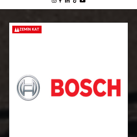
ZEMIN KAT