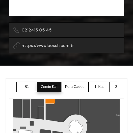
0212415 05 45
https://www.bosch.com.tr