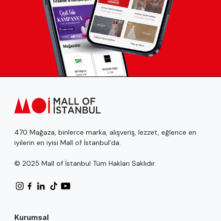
470 Mağaza, binlerce marka, alışveriş, lezzet, eğlence en
iyilerin en iyisi Mall of İstanbul’da.
© 2025 Mall of İstanbul Tüm Hakları Saklıdır.
Kurumsal