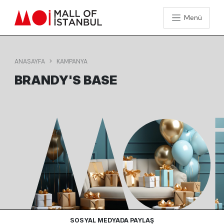
Menü
ANASAYFA
KAMPANYA
BRANDY'S BASE
SOSYAL MEDYADA PAYLAŞ