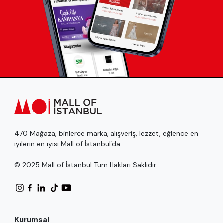
470 Mağaza, binlerce marka, alışveriş, lezzet, eğlence en
iyilerin en iyisi Mall of İstanbul’da.
© 2025 Mall of İstanbul Tüm Hakları Saklıdır.
Kurumsal