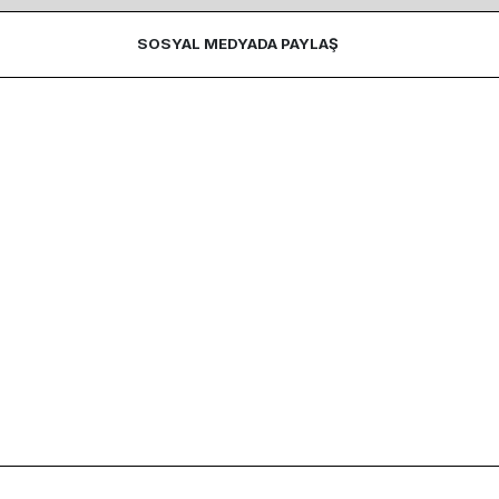
SOSYAL MEDYADA PAYLAŞ