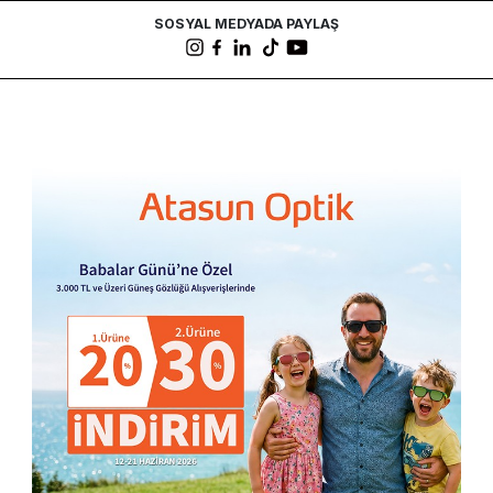
SOSYAL MEDYADA PAYLAŞ