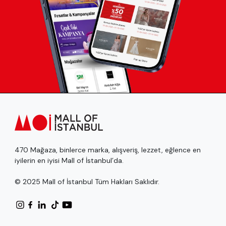
470 Mağaza, binlerce marka, alışveriş, lezzet, eğlence en
iyilerin en iyisi Mall of İstanbul’da.
© 2025 Mall of İstanbul Tüm Hakları Saklıdır.