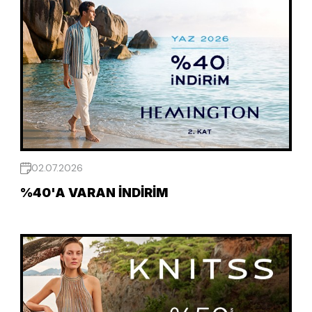
02.07.2026
%40'A VARAN İNDIRIM