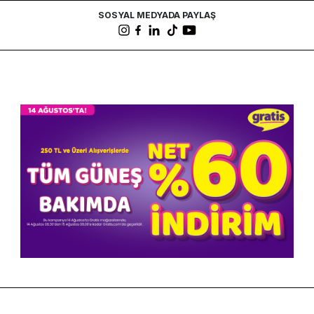
SOSYAL MEDYADA PAYLAŞ