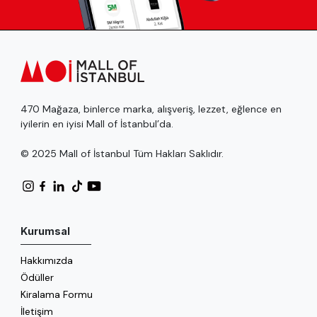
470 Mağaza, binlerce marka, alışveriş, lezzet, eğlence en
iyilerin en iyisi Mall of İstanbul’da.
© 2025 Mall of İstanbul Tüm Hakları Saklıdır.
Kurumsal
Hakkımızda
Ödüller
Kiralama Formu
İletişim