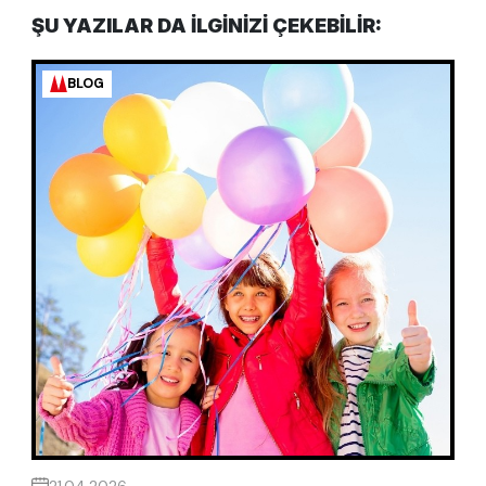
ŞU YAZILAR DA ILGINIZI ÇEKEBILIR:
BLOG