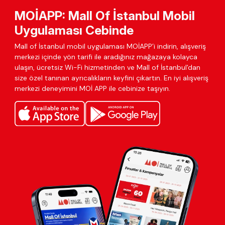
MOİAPP: Mall Of İstanbul Mobil
Uygulaması Cebinde
Mall of İstanbul mobil uygulaması MOİAPP’i indirin, alışveriş
merkezi içinde yön tarifi ile aradığınız mağazaya kolayca
ulaşın, ücretsiz Wi-Fi hizmetinden ve Mall of İstanbul'dan
size özel tanınan ayrıcalıkların keyfini çıkartın. En iyi alışveriş
merkezi deneyimini MOİ APP ile cebinize taşıyın.