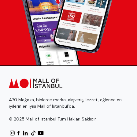
470 Mağaza, binlerce marka, alışveriş, lezzet, eğlence en
iyilerin en iyisi Mall of İstanbul’da.
© 2025 Mall of İstanbul Tüm Hakları Saklıdır.