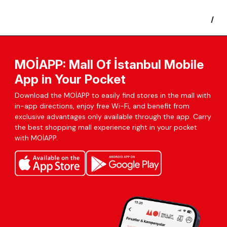
/
MOİAPP: Mall Of İstanbul Mobile
App in Your Pocket
Download the MOİAPP to easily find stores in the mall with
in-app directions, enjoy free Wi-Fi, and benefit from
exclusive advantages only available through the app. Carry
the best shopping mall experience right in your pocket
with MOİAPP.