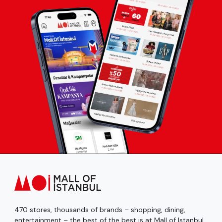
470 stores, thousands of brands – shopping, dining,
entertainment – the best of the best is at Mall of Istanbul.